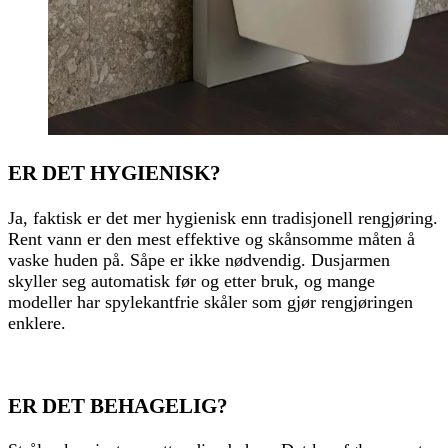
ER DET HYGIENISK?
Ja, faktisk er det mer hygienisk enn tradisjonell rengjøring.
Rent vann er den mest effektive og skånsomme måten å
vaske huden på. Såpe er ikke nødvendig. Dusjarmen
skyller seg automatisk før og etter bruk, og mange
modeller har spylekantfrie skåler som gjør rengjøringen
enklere.
ER DET BEHAGELIG?