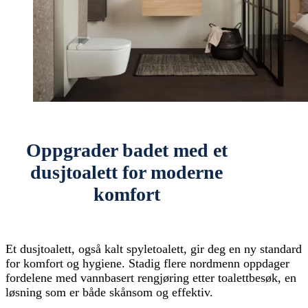
Oppgrader badet med et
dusjtoalett for moderne
komfort
Et dusjtoalett, også kalt spyletoalett, gir deg en ny standard
for komfort og hygiene. Stadig flere nordmenn oppdager
fordelene med vannbasert rengjøring etter toalettbesøk, en
løsning som er både skånsom og effektiv.