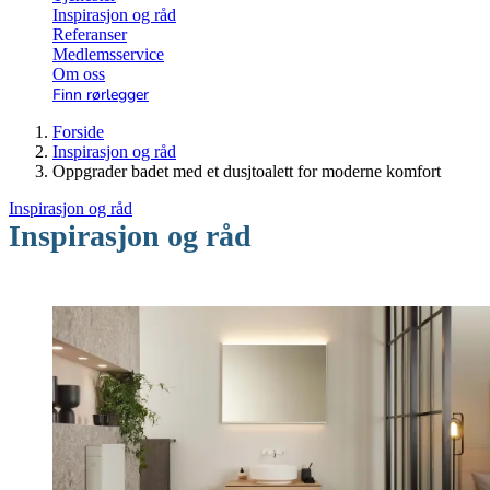
Inspirasjon og råd
Referanser
Medlemsservice
Om oss
Finn rørlegger
Forside
Inspirasjon og råd
Oppgrader badet med et dusjtoalett for moderne komfort
Inspirasjon og råd
Inspirasjon og råd