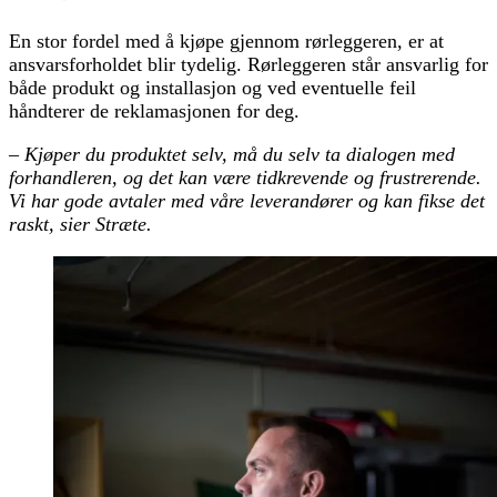
En stor fordel med å kjøpe gjennom rørleggeren, er at
ansvarsforholdet blir tydelig. Rørleggeren står ansvarlig for
både produkt og installasjon og ved eventuelle feil
håndterer de reklamasjonen for deg.
–
Kjøper du produktet selv, må du selv ta dialogen med
forhandleren, og det kan være tidkrevende og frustrerende.
Vi har gode avtaler med våre leverandører og kan fikse det
raskt, sier Stræte.