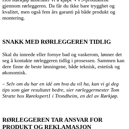
gjennom rørleggeren. Da får du ikke bare trygghet og
kvalitet, men også fem års garanti på både produkt og
montering.
SNAKK MED RØRLEGGEREN TIDLIG
Skal du innrede eller fornye bad og vaskerom, lønner det
seg å kontakte rørleggeren tidlig i prosessen. Sammen kan
dere finne de beste løsningene, både teknisk, estetisk og
økonomisk.
– Selv om du har en idé om hva du vil ha, kan vi gi deg
tips som gjør resultatet bedre, sier rørleggermester Tom
Stræte hos Rørekspert1 i Trondheim, en del av Rørkjøp.
RØRLEGGEREN TAR ANSVAR FOR
PRODUKT OG REKLAMASJON