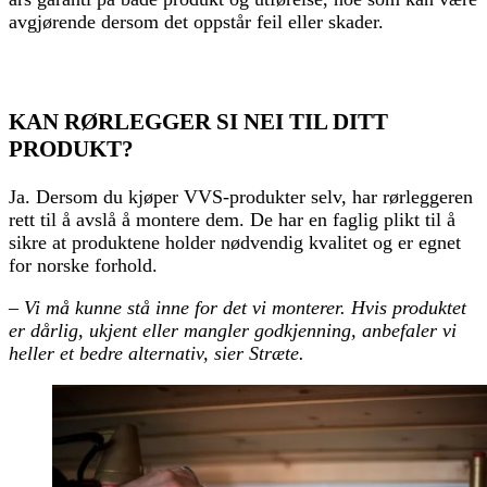
avgjørende dersom det oppstår feil eller skader.
KAN RØRLEGGER SI NEI TIL DITT
PRODUKT?
Ja. Dersom du kjøper VVS-produkter selv, har rørleggeren
rett til å avslå å montere dem. De har en faglig plikt til å
sikre at produktene holder nødvendig kvalitet og er egnet
for norske forhold.
–
Vi må kunne stå inne for det vi monterer. Hvis produktet
er dårlig, ukjent eller mangler godkjenning, anbefaler vi
heller et bedre alternativ, sier Stræte.