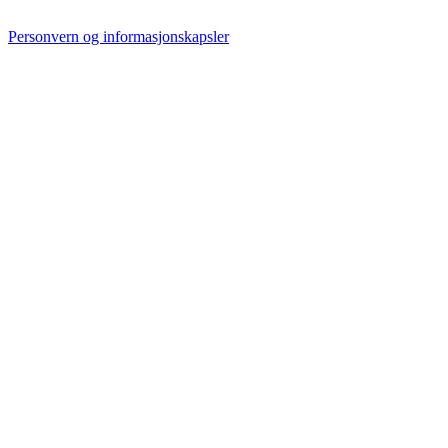
Personvern og informasjonskapsler