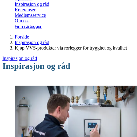
Inspirasjon og råd
Referanser
Medlemsservice
Om oss
Finn rørlegger
Forside
Inspirasjon og råd
Kjøp VVS-produkter via rørlegger for trygghet og kvalitet
Inspirasjon og råd
Inspirasjon og råd