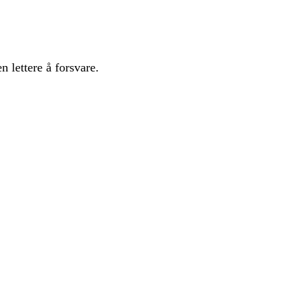
 lettere å forsvare.